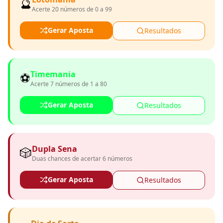
🔮
Acerte 20 números de 0 a 99
Gerar Aposta
Resultados
Timemania
⚽
Acerte 7 números de 1 a 80
Gerar Aposta
Resultados
Dupla Sena
🎲
Duas chances de acertar 6 números
Gerar Aposta
Resultados